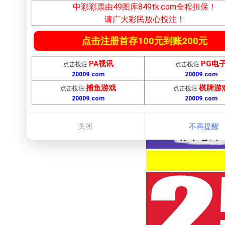
中彩彩票由49图库849tk.com全程担保！
请广大彩民放心投注！
额客户
备！点
点击注册首存100元到账200元
PA视讯
PG电
点击投注
点击投注
20009
.com
20009
.com
捕鱼游戏
棋牌游
点击投注
点击投注
20009
.com
20009
.com
博彩必备！值得选择！真正的大额无忧！
关闭
不再提醒