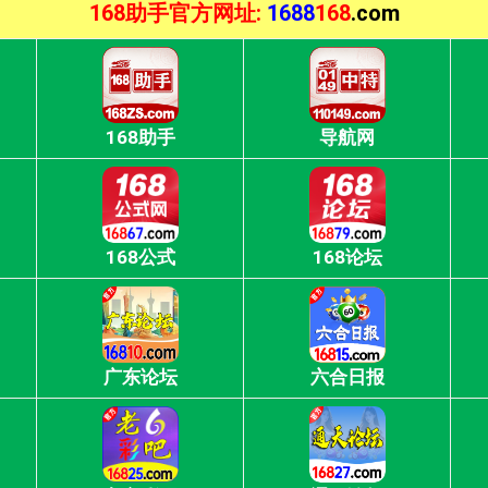
168助手官方网址:
1688
168
.com
168助手
导航网
168公式
168论坛
广东论坛
六合日报