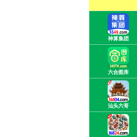
神算集团
六合图库
汕头六哥