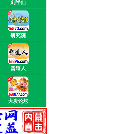
刘半仙
研究院
曾道人
大发论坛